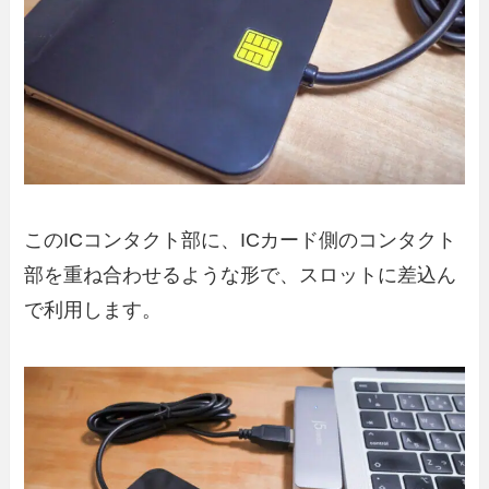
このICコンタクト部に、ICカード側のコンタクト
部を重ね合わせるような形で、スロットに差込ん
で利用します。