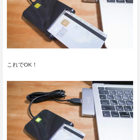
これでOK！