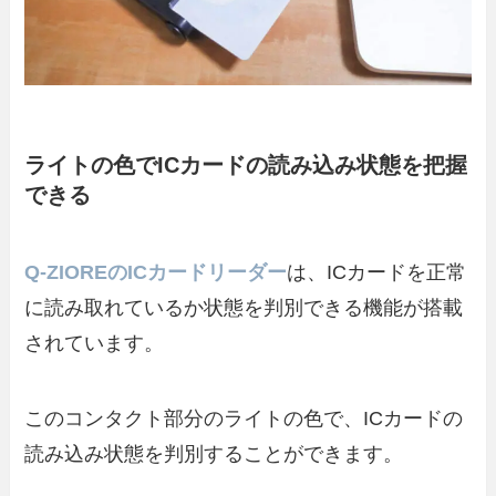
ライトの色でICカードの読み込み状態を把握
できる
Q-ZIOREのICカードリーダー
は、ICカードを正常
に読み取れているか状態を判別できる機能が搭載
されています。
このコンタクト部分のライトの色で、ICカードの
読み込み状態を判別することができます。