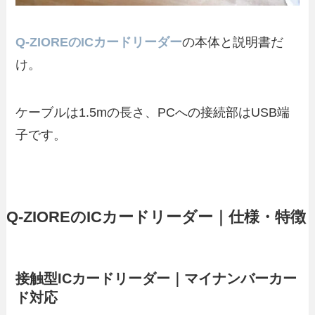
Q-ZIOREのICカードリーダー
の本体と説明書だ
け。
ケーブルは1.5mの長さ、PCへの接続部はUSB端
子です。
Q-ZIOREのICカードリーダー｜仕様・特徴
接触型ICカードリーダー｜マイナンバーカー
ド対応