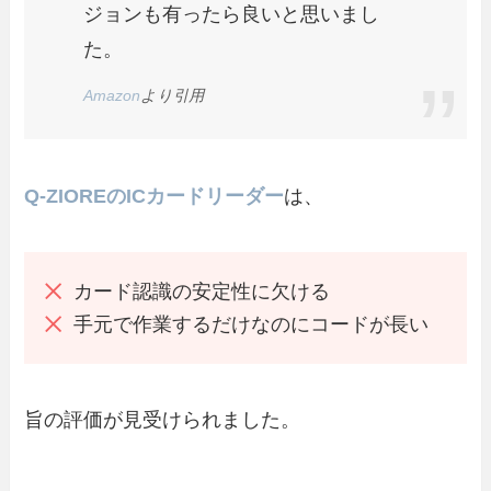
ジョンも有ったら良いと思いまし
た。
Amazon
より引用
Q-ZIOREのICカードリーダー
は、
カード認識の安定性に欠ける
手元で作業するだけなのにコードが長い
旨の評価が見受けられました。