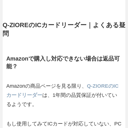
Q-ZIOREのICカードリーダー｜よくある疑
問
Amazonで購入し対応できない場合は返品可
能？
Amazonの商品ページを見る限り、
Q-ZIOREのIC
カードリーダー
は、1年間の品質保証が付いてい
るようです。
もし使用してみてICカードが対応していない、PC