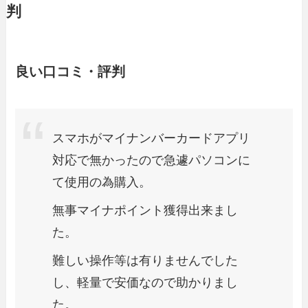
判
良い口コミ・評判
スマホがマイナンバーカードアプリ
対応で無かったので急遽パソコンに
て使用の為購入。
無事マイナポイント獲得出来まし
た。
難しい操作等は有りませんでした
し、軽量で安価なので助かりまし
た。