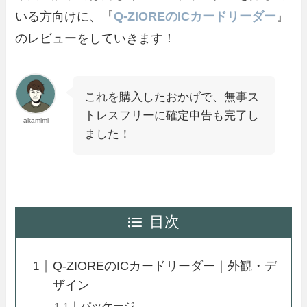
いる方向けに、『
Q-ZIOREのICカードリーダー
』
のレビューをしていきます！
これを購入したおかげで、無事ス
トレスフリーに確定申告も完了し
akamimi
ました！
目次
Q-ZIOREのICカードリーダー｜外観・デ
ザイン
パッケージ