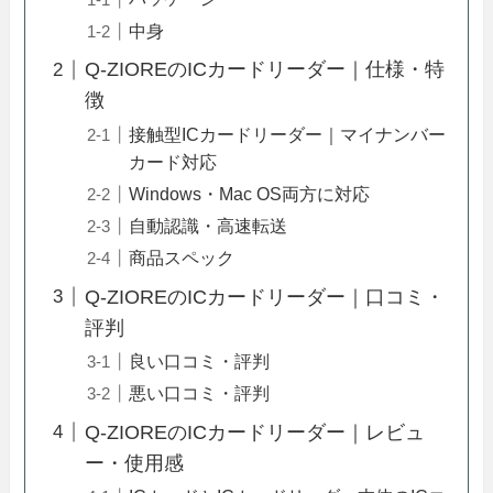
中身
Q-ZIOREのICカードリーダー｜仕様・特
徴
接触型ICカードリーダー｜マイナンバー
カード対応
Windows・Mac OS両方に対応
自動認識・高速転送
商品スペック
Q-ZIOREのICカードリーダー｜口コミ・
評判
良い口コミ・評判
悪い口コミ・評判
Q-ZIOREのICカードリーダー｜レビュ
ー・使用感