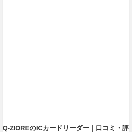
Q-ZIOREのICカードリーダー｜口コミ・評