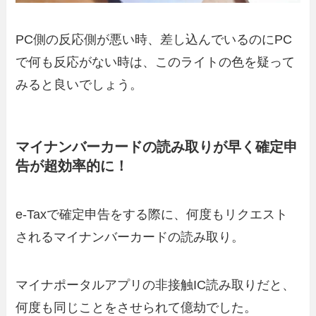
PC側の反応側が悪い時、差し込んでいるのにPC
で何も反応がない時は、このライトの色を疑って
みると良いでしょう。
マイナンバーカードの読み取りが早く確定申
告が超効率的に！
e-Taxで確定申告をする際に、何度もリクエスト
されるマイナンバーカードの読み取り。
マイナポータルアプリの非接触IC読み取りだと、
何度も同じことをさせられて億劫でした。