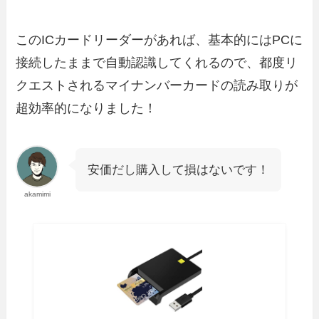
このICカードリーダーがあれば、基本的にはPCに
接続したままで自動認識してくれるので、都度リ
クエストされるマイナンバーカードの読み取りが
超効率的になりました！
安価だし購入して損はないです！
akamimi