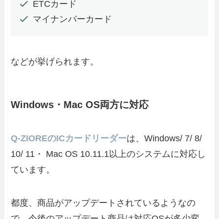
ETCカード
マイナンバーカード
などが挙げられます。
Windows・Mac OS両方に対応
Q-ZIOREのICカードリーダー
は、Windows/ 7/ 8/
10/ 11・ Mac OS 10.11.1以上のシステムに対応し
ています。
都度、商品がアップデートされているようなの
で、今後のアップデート商品は対応OSが多少変