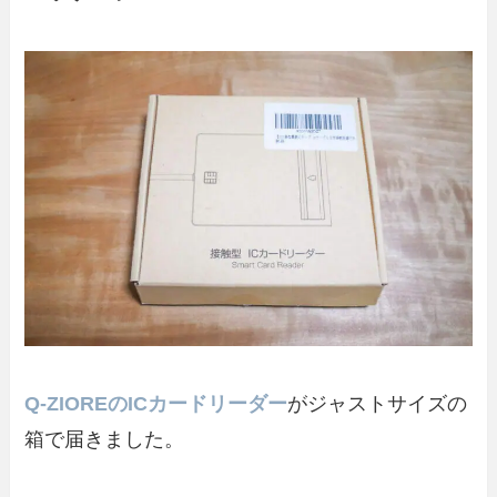
Q-ZIOREのICカードリーダー
がジャストサイズの
箱で届きました。