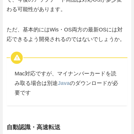
わる可能性があります。
ただ、基本的にはWis・OS両方の最新OSには対
応できるよう開発されるのではないでしょうか。
Mac対応ですが、マイナンバーカードを読
み取る場合は別途
Java
のダウンロードが必
要です
自動認識・高速転送