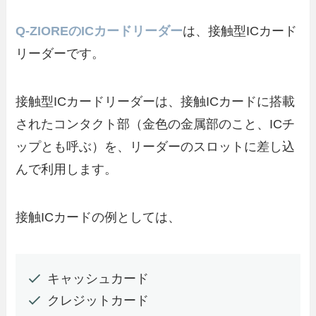
Q-ZIOREのICカードリーダー
は、接触型ICカード
リーダーです。
接触型ICカードリーダーは、接触ICカードに搭載
されたコンタクト部（金色の金属部のこと、ICチ
ップとも呼ぶ）を、リーダーのスロットに差し込
んで利用します。
接触ICカードの例としては、
キャッシュカード
クレジットカード