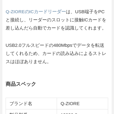
Q-ZIOREのICカードリーダー
は、USB端子をPC
と接続し、リーダーのスロットに接触ICカードを
差し込んだら自動でカードを認識してくれます。
USB2.0フルスピードの480Mbpsでデータを転送
してくれるため、カードの読み込みによるストレ
スはほぼありません。
商品スペック
ブランド名
Q-ZIORE