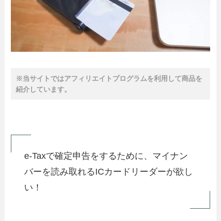
※当サイトではアフィリエイトプログラムを利用して商品を
紹介しています。
e-Taxで確定申告をするために、マイナン
バーを読み取れるICカードリーダーが欲し
い！