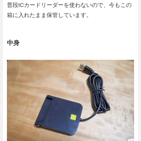
普段ICカードリーダーを使わないので、今もこの
箱に入れたまま保管しています。
中身