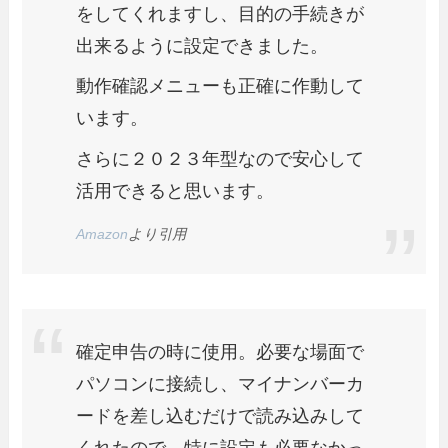
をしてくれますし、目的の手続きが
出来るように設定できました。
動作確認メニューも正確に作動して
います。
さらに２０２３年型なので安心して
活用できると思います。
Amazon
より引用
確定申告の時に使用。必要な場面で
パソコンに接続し、マイナンバーカ
ードを差し込むだけで読み込みして