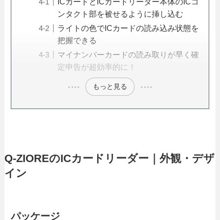
ICカードとICカードリーダー本体のICコ
ンタクト部を被せるように挿し込む
ライトの色でICカードの読み込み状態を
把握できる
マイナンバーカードの読み取りが早く確
定申告が超効率的に！
もっと見る
Q-ZIOREのICカードリーダー｜外観・デザ
イン
パッケージ