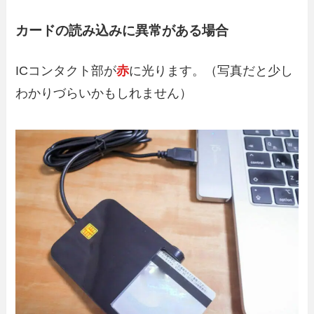
カードの読み込みに異常がある場合
ICコンタクト部が
赤
に光ります。（写真だと少し
わかりづらいかもしれません）