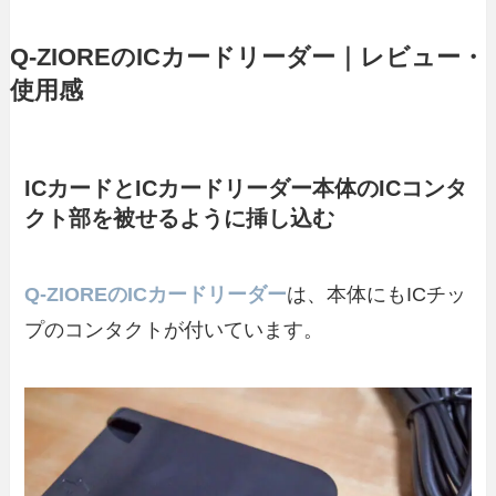
Q-ZIOREのICカードリーダー｜レビュー・
使用感
ICカードとICカードリーダー本体のICコンタ
クト部を被せるように挿し込む
Q-ZIOREのICカードリーダー
は、本体にもICチッ
プのコンタクトが付いています。